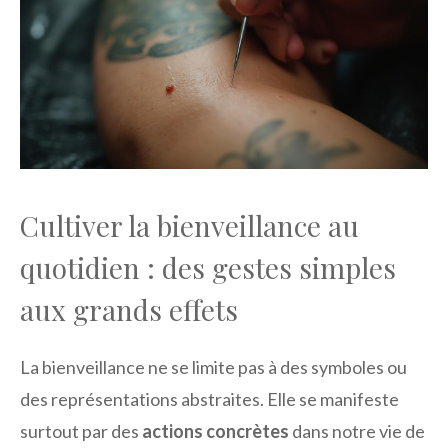
Cultiver la bienveillance au
quotidien : des gestes simples
aux grands effets
La bienveillance ne se limite pas à des symboles ou
des représentations abstraites. Elle se manifeste
surtout par des
actions concrètes
dans notre vie de