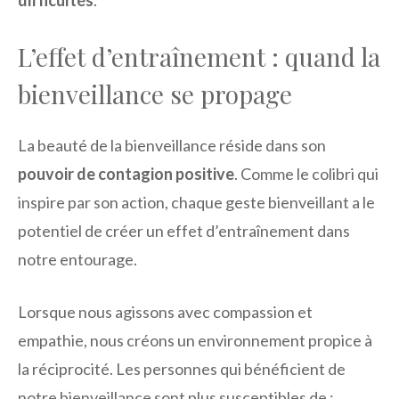
difficultés
.
L’effet d’entraînement : quand la
bienveillance se propage
La beauté de la bienveillance réside dans son
pouvoir de contagion positive
. Comme le colibri qui
inspire par son action, chaque geste bienveillant a le
potentiel de créer un effet d’entraînement dans
notre entourage.
Lorsque nous agissons avec compassion et
empathie, nous créons un environnement propice à
la réciprocité. Les personnes qui bénéficient de
notre bienveillance sont plus susceptibles de :