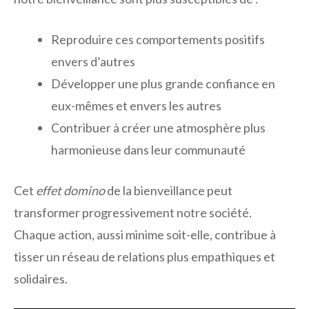
Reproduire ces comportements positifs
envers d’autres
Développer une plus grande confiance en
eux-mêmes et envers les autres
Contribuer à créer une atmosphère plus
harmonieuse dans leur communauté
Cet
effet domino
de la bienveillance peut
transformer progressivement notre société.
Chaque action, aussi minime soit-elle, contribue à
tisser un réseau de relations plus empathiques et
solidaires.