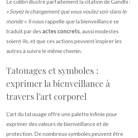
Le colibri illustre parfaitement la citation de Gandhi :
« Soyez le changement que vous voulez voir dans le
monde »
. Il nous rappelle que la bienveillance se
traduit par des
actes concrets
, aussi modestes
soient-ils, et que ces actions peuvent inspirer les
autres à suivre le même chemin.
Tatouages et symboles :
exprimer la bienveillance à
travers l’art corporel
L’art du tatouage offre une palette infinie pour
exprimer des valeurs de bienveillance et de
protection. De nombreux symboles peuvent être