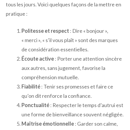
tous les jours. Voici quelques façons de la mettre en
pratique :
Politesse et respect
: Dire « bonjour »,
« merci », « s’il vous plaît » sont des marques
de considération essentielles.
Écoute active
: Porter une attention sincère
aux autres, sans jugement, favorise la
compréhension mutuelle.
Fiabilité
: Tenir ses promesses et faire ce
qu’on dit renforce la confiance.
Ponctualité
: Respecter le temps d’autrui est
une forme de bienveillance souvent négligée.
Maîtrise émotionnelle
: Garder son calme,