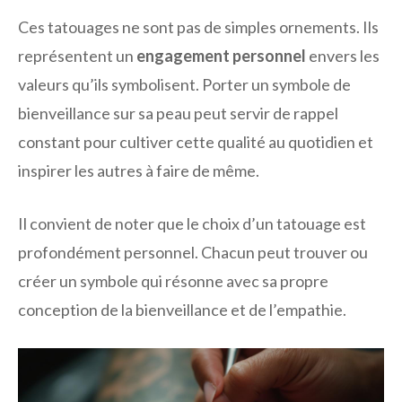
Ces tatouages ne sont pas de simples ornements. Ils
représentent un
engagement personnel
envers les
valeurs qu’ils symbolisent. Porter un symbole de
bienveillance sur sa peau peut servir de rappel
constant pour cultiver cette qualité au quotidien et
inspirer les autres à faire de même.
Il convient de noter que le choix d’un tatouage est
profondément personnel. Chacun peut trouver ou
créer un symbole qui résonne avec sa propre
conception de la bienveillance et de l’empathie.