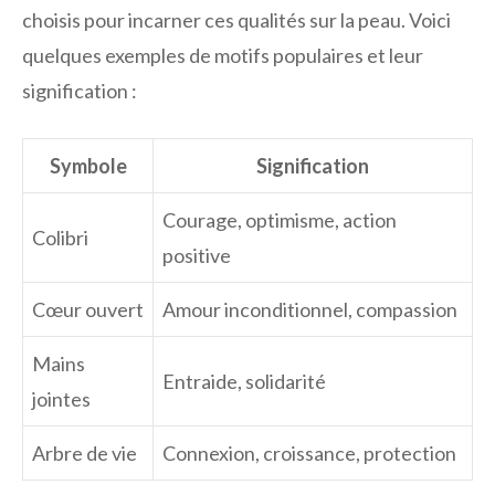
choisis pour incarner ces qualités sur la peau. Voici
quelques exemples de motifs populaires et leur
signification :
Symbole
Signification
Courage, optimisme, action
Colibri
positive
Cœur ouvert
Amour inconditionnel, compassion
Mains
Entraide, solidarité
jointes
Arbre de vie
Connexion, croissance, protection