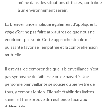
même dans des situations difficiles, contribue
à un environnement serein.
La bienveillance implique également d’appliquer la
règle d’or
: ne pas faire aux autres ce que nous ne
voudrions pas subir. Cette approche simple mais
puissante favorise l’empathie et la compréhension
mutuelle.
Il est vital de comprendre que la bienveillance n’est
pas synonyme de faiblesse ou de naïveté. Une
personne bienveillante se soucie du bien-être de
tous, y compris le sien. Elle sait établir des limites
saines et faire preuve de
résilience face aux