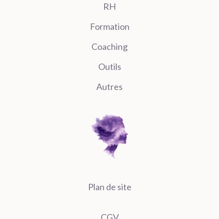
RH
Formation
Coaching
Outils
Autres
Plan de site
CGV