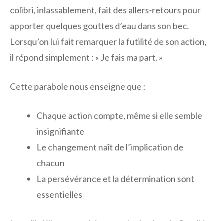
colibri, inlassablement, fait des allers-retours pour
apporter quelques gouttes d’eau dans son bec.
Lorsqu’on lui fait remarquer la futilité de son action,
il répond simplement : « Je fais ma part. »
Cette parabole nous enseigne que :
Chaque action compte, même si elle semble
insignifiante
Le changement naît de l’implication de
chacun
La persévérance et la détermination sont
essentielles