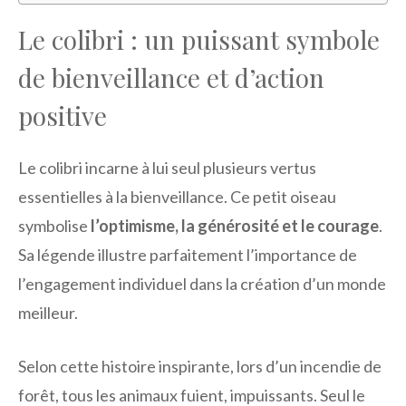
Le colibri : un puissant symbole
de bienveillance et d’action
positive
Le colibri incarne à lui seul plusieurs vertus
essentielles à la bienveillance. Ce petit oiseau
symbolise
l’optimisme, la générosité et le courage
.
Sa légende illustre parfaitement l’importance de
l’engagement individuel dans la création d’un monde
meilleur.
Selon cette histoire inspirante, lors d’un incendie de
forêt, tous les animaux fuient, impuissants. Seul le