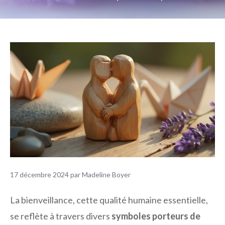
17 décembre 2024
par
Madeline Boyer
La bienveillance, cette qualité humaine essentielle,
se reflète à travers divers
symboles porteurs de