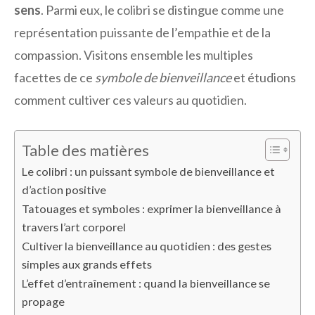
sens
. Parmi eux, le colibri se distingue comme une
représentation puissante de l’empathie et de la
compassion. Visitons ensemble les multiples
facettes de ce
symbole de bienveillance
et étudions
comment cultiver ces valeurs au quotidien.
Table des matières
Le colibri : un puissant symbole de bienveillance et
d’action positive
Tatouages et symboles : exprimer la bienveillance à
travers l’art corporel
Cultiver la bienveillance au quotidien : des gestes
simples aux grands effets
L’effet d’entraînement : quand la bienveillance se
propage