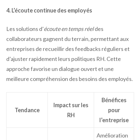
4. L’écoute continue des employés
Les solutions d’
écoute en temps réel
des
collaborateurs gagnent du terrain, permettant aux
entreprises de recueillir des feedbacks réguliers et
d’ajuster rapidement leurs politiques RH. Cette
approche favorise un dialogue ouvert et une
meilleure compréhension des besoins des employés.
Bénéfices
Impact sur les
Tendance
pour
RH
l’entreprise
Amélioration