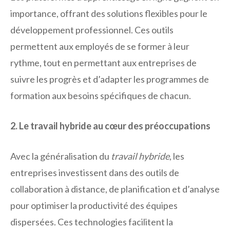
importance, offrant des solutions flexibles pour le
développement professionnel. Ces outils
permettent aux employés de se former à leur
rythme, tout en permettant aux entreprises de
suivre les progrès et d’adapter les programmes de
formation aux besoins spécifiques de chacun.
2. Le travail hybride au cœur des préoccupations
Avec la généralisation du
travail hybride
, les
entreprises investissent dans des outils de
collaboration à distance, de planification et d’analyse
pour optimiser la productivité des équipes
dispersées. Ces technologies facilitent la