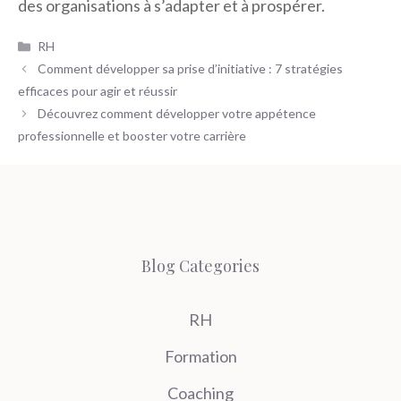
des organisations à s’adapter et à prospérer.
Catégories
RH
Comment développer sa prise d’initiative : 7 stratégies
efficaces pour agir et réussir
Découvrez comment développer votre appétence
professionnelle et booster votre carrière
Blog Categories
RH
Formation
Coaching