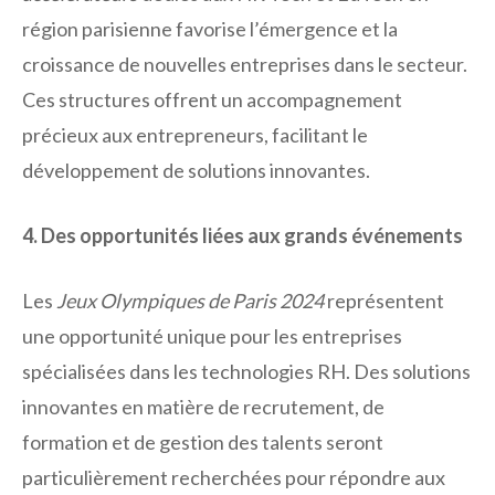
région parisienne favorise l’émergence et la
croissance de nouvelles entreprises dans le secteur.
Ces structures offrent un accompagnement
précieux aux entrepreneurs, facilitant le
développement de solutions innovantes.
4. Des opportunités liées aux grands événements
Les
Jeux Olympiques de Paris 2024
représentent
une opportunité unique pour les entreprises
spécialisées dans les technologies RH. Des solutions
innovantes en matière de recrutement, de
formation et de gestion des talents seront
particulièrement recherchées pour répondre aux