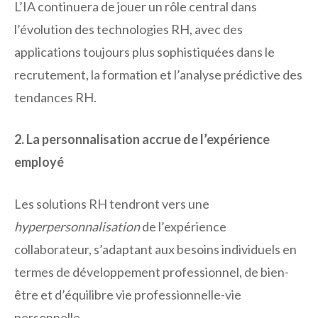
L’IA continuera de jouer un rôle central dans
l’évolution des technologies RH, avec des
applications toujours plus sophistiquées dans le
recrutement, la formation et l’analyse prédictive des
tendances RH.
2. La personnalisation accrue de l’expérience
employé
Les solutions RH tendront vers une
hyperpersonnalisation
de l’expérience
collaborateur, s’adaptant aux besoins individuels en
termes de développement professionnel, de bien-
être et d’équilibre vie professionnelle-vie
personnelle.