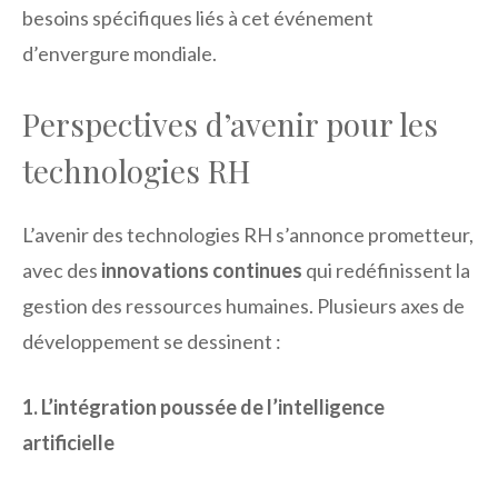
besoins spécifiques liés à cet événement
d’envergure mondiale.
Perspectives d’avenir pour les
technologies RH
L’avenir des technologies RH s’annonce prometteur,
avec des
innovations continues
qui redéfinissent la
gestion des ressources humaines. Plusieurs axes de
développement se dessinent :
1. L’intégration poussée de l’intelligence
artificielle