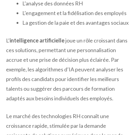
L’analyse des données RH
L’engagement et la fidélisation des employés
La gestion de la paie et des avantages sociaux
L’
intelligence artificielle
joue un rôle croissant dans
ces solutions, permettant une personnalisation
accrue et une prise de décision plus éclairée. Par
exemple, les algorithmes d’IA peuvent analyser les
profils des candidats pour identifier les meilleurs
talents ou suggérer des parcours de formation
adaptés aux besoins individuels des employés.
Le marché des technologies RH connaît une
croissance rapide, stimulée par la demande