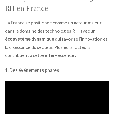
RH en France
La France se positionne comme un acteur majeur
dans le domaine des technologies RH, avec un
écosystème dynamique
qui favorise l’innovation et
la croissance du secteur. Plusieurs facteurs
contribuent à cette effervescence :
1. Des événements phares