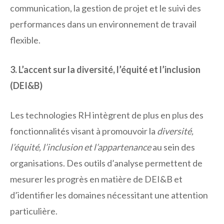
communication, la gestion de projet et le suivi des
performances dans un environnement de travail
flexible.
3. L’accent sur la diversité, l’équité et l’inclusion
(DEI&B)
Les technologies RH intègrent de plus en plus des
fonctionnalités visant à promouvoir la
diversité,
l’équité, l’inclusion et l’appartenance
au sein des
organisations. Des outils d’analyse permettent de
mesurer les progrès en matière de DEI&B et
d’identifier les domaines nécessitant une attention
particulière.