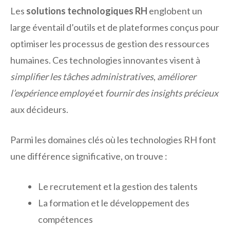
Les
solutions technologiques RH
englobent un
large éventail d’outils et de plateformes conçus pour
optimiser les processus de gestion des ressources
humaines. Ces technologies innovantes visent à
simplifier les tâches administratives
,
améliorer
l’expérience employé
et
fournir des insights précieux
aux décideurs.
Parmi les domaines clés où les technologies RH font
une différence significative, on trouve :
Le recrutement et la gestion des talents
La formation et le développement des
compétences