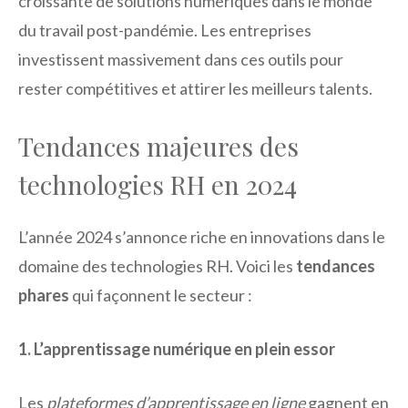
croissante de solutions numériques dans le monde
du travail post-pandémie. Les entreprises
investissent massivement dans ces outils pour
rester compétitives et attirer les meilleurs talents.
Tendances majeures des
technologies RH en 2024
L’année 2024 s’annonce riche en innovations dans le
domaine des technologies RH. Voici les
tendances
phares
qui façonnent le secteur :
1. L’apprentissage numérique en plein essor
Les
plateformes d’apprentissage en ligne
gagnent en