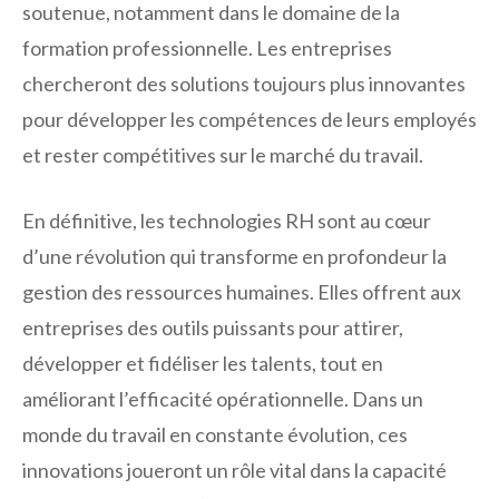
soutenue, notamment dans le domaine de la
formation professionnelle. Les entreprises
chercheront des solutions toujours plus innovantes
pour développer les compétences de leurs employés
et rester compétitives sur le marché du travail.
En définitive, les technologies RH sont au cœur
d’une révolution qui transforme en profondeur la
gestion des ressources humaines. Elles offrent aux
entreprises des outils puissants pour attirer,
développer et fidéliser les talents, tout en
améliorant l’efficacité opérationnelle. Dans un
monde du travail en constante évolution, ces
innovations joueront un rôle vital dans la capacité