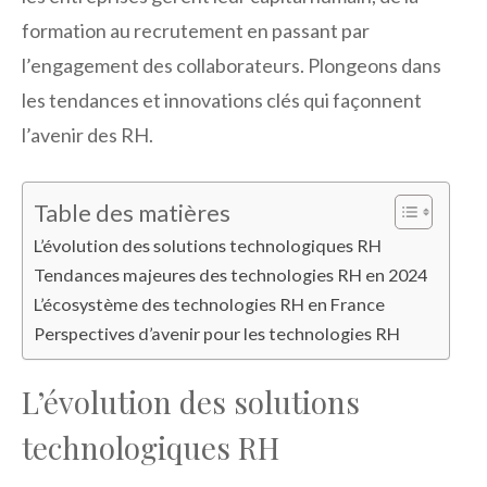
formation au recrutement en passant par
l’engagement des collaborateurs. Plongeons dans
les tendances et innovations clés qui façonnent
l’avenir des RH.
Table des matières
L’évolution des solutions technologiques RH
Tendances majeures des technologies RH en 2024
L’écosystème des technologies RH en France
Perspectives d’avenir pour les technologies RH
L’évolution des solutions
technologiques RH