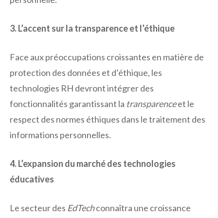
3. L’accent sur la transparence et l’éthique
Face aux préoccupations croissantes en matière de
protection des données et d’éthique, les
technologies RH devront intégrer des
fonctionnalités garantissant la
transparence
et le
respect des normes éthiques dans le traitement des
informations personnelles.
4. L’expansion du marché des technologies
éducatives
Le secteur des
EdTech
connaîtra une croissance