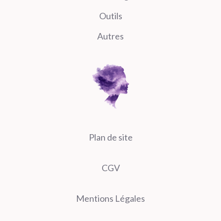
Outils
Autres
Plan de site
CGV
Mentions Légales