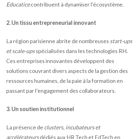
Educatice
contribuent à dynamiser l’écosystème.
2. Un tissu entrepreneurial innovant
La région parisienne abrite de nombreuses
start-ups
et scale-ups
spécialisées dans les technologies RH.
Ces entreprises innovantes développent des
solutions couvrant divers aspects de la gestion des
ressources humaines, de la paie à la formation en
passant par l’engagement des collaborateurs.
3. Un soutien institutionnel
La présence de
clusters, incubateurs et
accélérateurs
dédiés aux HR Tech et EdTech en