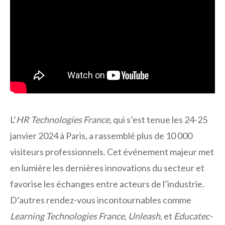
L’
HR Technologies France
, qui s’est tenue les 24-25
janvier 2024 à Paris, a rassemblé plus de 10 000
visiteurs professionnels. Cet événement majeur met
en lumière les dernières innovations du secteur et
favorise les échanges entre acteurs de l’industrie.
D’autres rendez-vous incontournables comme
Learning Technologies France
,
Unleash
, et
Educatec-