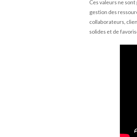
Ces valeurs ne sont
gestion des ressour
collaborateurs, clie
solides et de favori