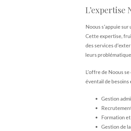
L’expertise 
Noous s’appuie sur
Cette expertise, fr
des services d’exter
leurs problématique
L’offre de Noous se 
éventail de besoins
Gestion admi
Recrutement 
Formation e
Gestion de la