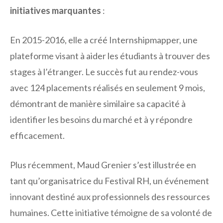
initiatives marquantes
:
En 2015-2016, elle a créé Internshipmapper, une
plateforme visant à aider les étudiants à trouver des
stages à l’étranger. Le succès fut au rendez-vous
avec 124 placements réalisés en seulement 9 mois,
démontrant de manière similaire sa capacité à
identifier les besoins du marché et à y répondre
efficacement.
Plus récemment, Maud Grenier s’est illustrée en
tant qu’organisatrice du Festival RH, un événement
innovant destiné aux professionnels des ressources
humaines. Cette initiative témoigne de sa volonté de