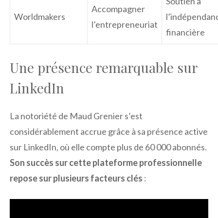
Soutien à
Accompagner
Worldmakers
l’indépendan
l’entrepreneuriat
financière
Une présence remarquable sur
LinkedIn
La notoriété de Maud Grenier s’est
considérablement accrue grâce à sa présence active
sur LinkedIn, où elle compte plus de 60 000 abonnés.
Son succès sur cette plateforme professionnelle
repose sur plusieurs facteurs clés
: