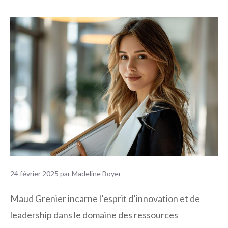
24 février 2025
par
Madeline Boyer
Maud Grenier incarne l’esprit d’innovation et de
leadership dans le domaine des ressources