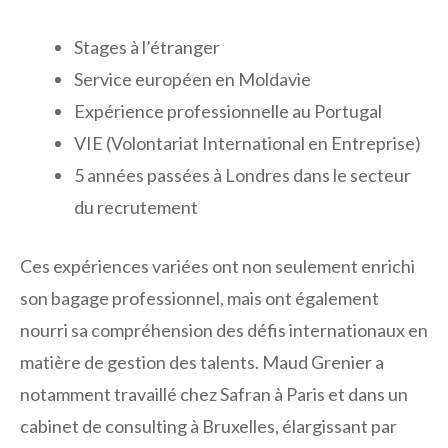
Stages à l’étranger
Service européen en Moldavie
Expérience professionnelle au Portugal
VIE (Volontariat International en Entreprise)
5 années passées à Londres dans le secteur
du recrutement
Ces expériences variées ont non seulement enrichi
son bagage professionnel, mais ont également
nourri sa compréhension des défis internationaux en
matière de gestion des talents. Maud Grenier a
notamment travaillé chez Safran à Paris et dans un
cabinet de consulting à Bruxelles, élargissant par