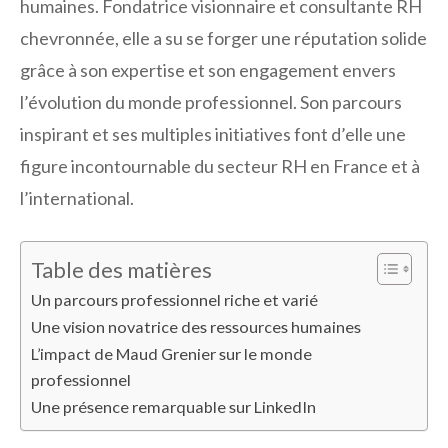
humaines. Fondatrice visionnaire et consultante RH
chevronnée, elle a su se forger une réputation solide
grâce à son expertise et son engagement envers
l’évolution du monde professionnel. Son parcours
inspirant et ses multiples initiatives font d’elle une
figure incontournable du secteur RH en France et à
l’international.
Table des matières
Un parcours professionnel riche et varié
Une vision novatrice des ressources humaines
L’impact de Maud Grenier sur le monde
professionnel
Une présence remarquable sur LinkedIn