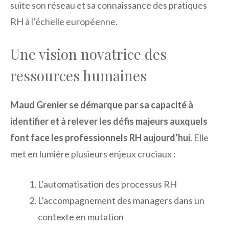
suite son réseau et sa connaissance des pratiques
RH à l’échelle européenne.
Une vision novatrice des
ressources humaines
Maud Grenier se démarque par sa capacité à
identifier et à relever les défis majeurs auxquels
font face les professionnels RH aujourd’hui
. Elle
met en lumière plusieurs enjeux cruciaux :
L’automatisation des processus RH
L’accompagnement des managers dans un
contexte en mutation