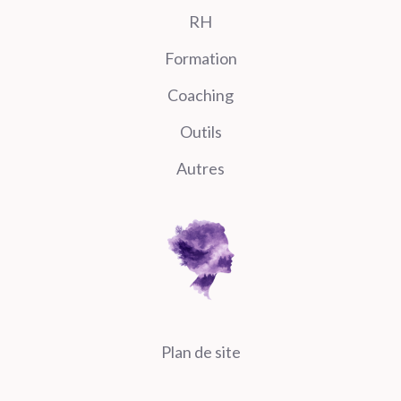
RH
Formation
Coaching
Outils
Autres
Plan de site