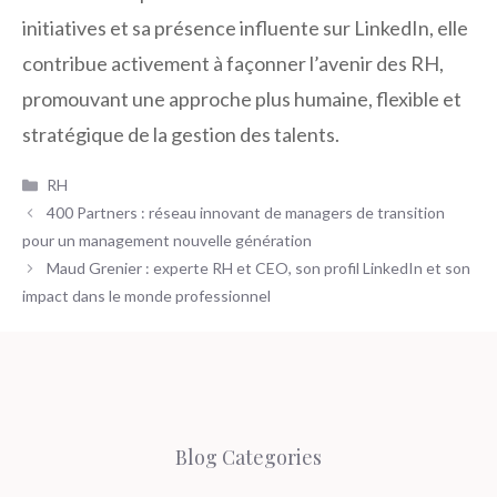
initiatives et sa présence influente sur LinkedIn, elle
contribue activement à façonner l’avenir des RH,
promouvant une approche plus humaine, flexible et
stratégique de la gestion des talents.
Catégories
RH
400 Partners : réseau innovant de managers de transition
pour un management nouvelle génération
Maud Grenier : experte RH et CEO, son profil LinkedIn et son
impact dans le monde professionnel
Blog Categories