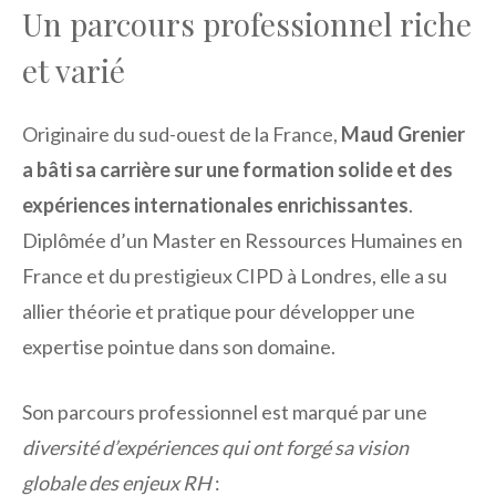
Un parcours professionnel riche
et varié
Originaire du sud-ouest de la France,
Maud Grenier
a bâti sa carrière sur une formation solide et des
expériences internationales enrichissantes
.
Diplômée d’un Master en Ressources Humaines en
France et du prestigieux CIPD à Londres, elle a su
allier théorie et pratique pour développer une
expertise pointue dans son domaine.
Son parcours professionnel est marqué par une
diversité d’expériences qui ont forgé sa vision
globale des enjeux RH
: