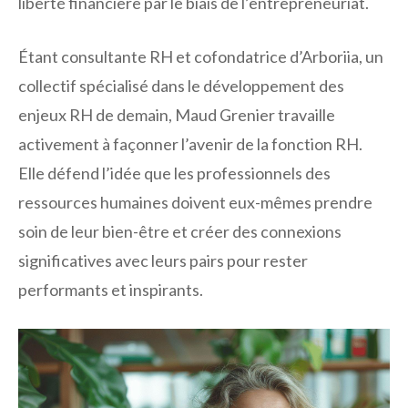
liberté financière par le biais de l’entrepreneuriat.
Étant consultante RH et cofondatrice d’Arboriia, un
collectif spécialisé dans le développement des
enjeux RH de demain, Maud Grenier travaille
activement à façonner l’avenir de la fonction RH.
Elle défend l’idée que les professionnels des
ressources humaines doivent eux-mêmes prendre
soin de leur bien-être et créer des connexions
significatives avec leurs pairs pour rester
performants et inspirants.