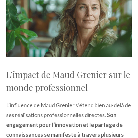
L’impact de Maud Grenier sur le
monde professionnel
L’influence de Maud Grenier s’étend bien au-delà de
ses réalisations professionnelles directes.
Son
engagement pour l’innovation et le partage de
connaissances se manifeste à travers plusieurs