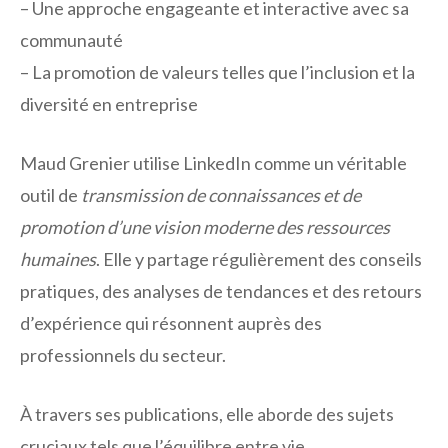
– Une approche engageante et interactive avec sa
communauté
– La promotion de valeurs telles que l’inclusion et la
diversité en entreprise
Maud Grenier utilise LinkedIn comme un véritable
outil de
transmission de connaissances et de
promotion d’une vision moderne des ressources
humaines
. Elle y partage régulièrement des conseils
pratiques, des analyses de tendances et des retours
d’expérience qui résonnent auprès des
professionnels du secteur.
À travers ses publications, elle aborde des sujets
cruciaux tels que l’équilibre entre vie