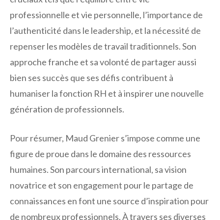
professionnelle et vie personnelle, l’importance de
l’authenticité dans le leadership, et la nécessité de
repenser les modèles de travail traditionnels. Son
approche franche et sa volonté de partager aussi
bien ses succès que ses défis contribuent à
humaniser la fonction RH et à inspirer une nouvelle
génération de professionnels.
Pour résumer, Maud Grenier s’impose comme une
figure de proue dans le domaine des ressources
humaines. Son parcours international, sa vision
novatrice et son engagement pour le partage de
connaissances en font une source d’inspiration pour
de nombreux professionnels. À travers ses diverses