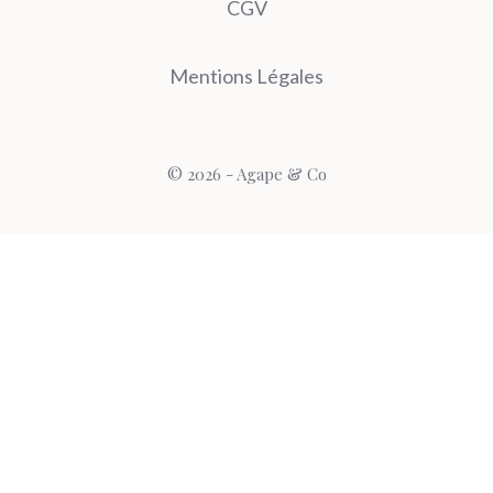
CGV
Mentions Légales
© 2026 - Agape & Co