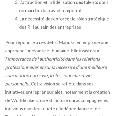
L’attraction et la fidélisation des talents dans
un marché du travail compétitif
La nécessité de renforcer le rôle stratégique
des RH au sein des entreprises
Pour répondre à ces défis, Maud Grenier prône une
approche innovante et humaine. Elle insiste sur
l’importance de l’authenticité dans les relations
professionnelles et sur la nécessité d’une meilleure
conciliation entre vie professionnelle et vie
personnelle
. Cette vision se reflète dans ses
initiatives entrepreneuriales, notamment la création
de Worldmakers, une structure qui accompagne les
individus dans leur quête d’indépendance et de