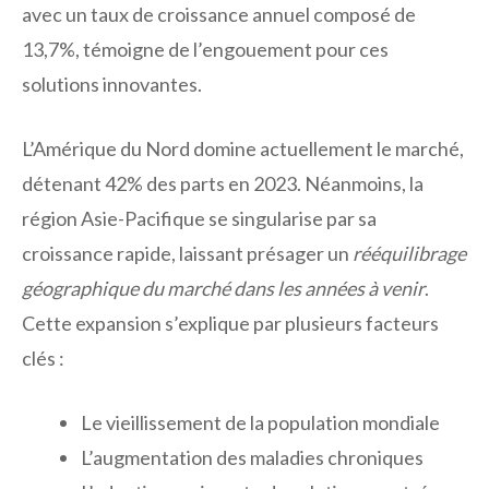
avec un taux de croissance annuel composé de
13,7%, témoigne de l’engouement pour ces
solutions innovantes.
L’Amérique du Nord domine actuellement le marché,
détenant 42% des parts en 2023. Néanmoins, la
région Asie-Pacifique se singularise par sa
croissance rapide, laissant présager un
rééquilibrage
géographique du marché dans les années à venir
.
Cette expansion s’explique par plusieurs facteurs
clés :
Le vieillissement de la population mondiale
L’augmentation des maladies chroniques