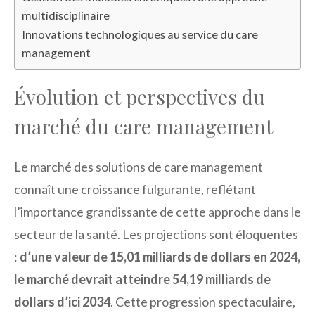
multidisciplinaire
Innovations technologiques au service du care
management
Évolution et perspectives du
marché du care management
Le marché des solutions de care management
connaît une croissance fulgurante, reflétant
l’importance grandissante de cette approche dans le
secteur de la santé. Les projections sont éloquentes
:
d’une valeur de 15,01 milliards de dollars en 2024,
le marché devrait atteindre 54,19 milliards de
dollars d’ici 2034
. Cette progression spectaculaire,