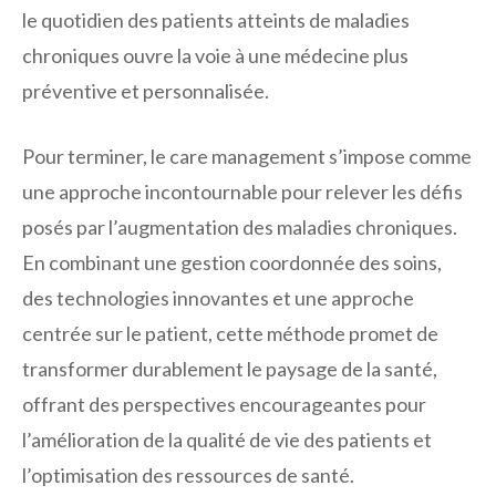
le quotidien des patients atteints de maladies
chroniques ouvre la voie à une médecine plus
préventive et personnalisée.
Pour terminer, le care management s’impose comme
une approche incontournable pour relever les défis
posés par l’augmentation des maladies chroniques.
En combinant une gestion coordonnée des soins,
des technologies innovantes et une approche
centrée sur le patient, cette méthode promet de
transformer durablement le paysage de la santé,
offrant des perspectives encourageantes pour
l’amélioration de la qualité de vie des patients et
l’optimisation des ressources de santé.