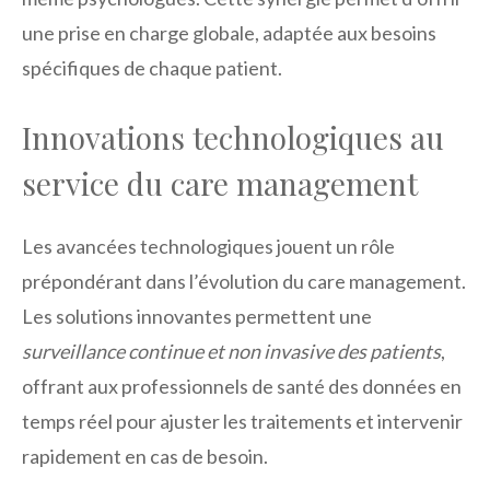
une prise en charge globale, adaptée aux besoins
spécifiques de chaque patient.
Innovations technologiques au
service du care management
Les avancées technologiques jouent un rôle
prépondérant dans l’évolution du care management.
Les solutions innovantes permettent une
surveillance continue et non invasive des patients
,
offrant aux professionnels de santé des données en
temps réel pour ajuster les traitements et intervenir
rapidement en cas de besoin.