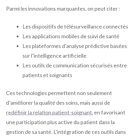
Parmi les innovations marquantes, on peut citer :
Les dispositifs de télésurveillance connectés
Les applications mobiles de suivi de santé
Les plateformes d’analyse prédictive basées
sur l’intelligence artificielle
Les outils de communication sécurisés entre
patients et soignants
Ces technologies permettent non seulement
d’améliorer la qualité des soins, mais aussi de
redéfinir la relation patient-soignant
, en favorisant
une participation plus active du patient dans la
gestion de sa santé. L’intégration de ces outils dans