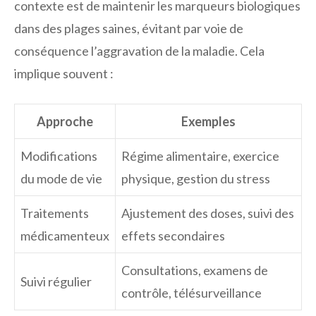
contexte est de maintenir les marqueurs biologiques
dans des plages saines, évitant par voie de
conséquence l’aggravation de la maladie. Cela
implique souvent :
Approche
Exemples
Modifications
Régime alimentaire, exercice
du mode de vie
physique, gestion du stress
Traitements
Ajustement des doses, suivi des
médicamenteux
effets secondaires
Consultations, examens de
Suivi régulier
contrôle, télésurveillance