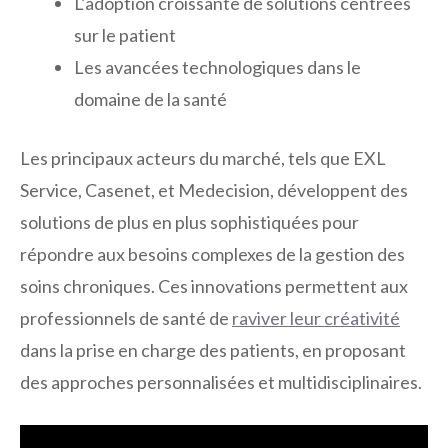
L’adoption croissante de solutions centrées
sur le patient
Les avancées technologiques dans le
domaine de la santé
Les principaux acteurs du marché, tels que EXL
Service, Casenet, et Medecision, développent des
solutions de plus en plus sophistiquées pour
répondre aux besoins complexes de la gestion des
soins chroniques. Ces innovations permettent aux
professionnels de santé de
raviver leur créativité
dans la prise en charge des patients, en proposant
des approches personnalisées et multidisciplinaires.