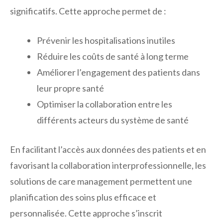
significatifs. Cette approche permet de :
Prévenir les hospitalisations inutiles
Réduire les coûts de santé à long terme
Améliorer l’engagement des patients dans
leur propre santé
Optimiser la collaboration entre les
différents acteurs du système de santé
En facilitant l’accès aux données des patients et en
favorisant la collaboration interprofessionnelle, les
solutions de care management permettent une
planification des soins plus efficace et
personnalisée. Cette approche s’inscrit