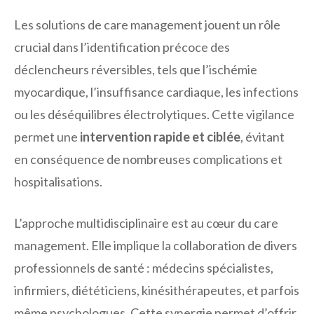
Les solutions de care management jouent un rôle
crucial dans l’identification précoce des
déclencheurs réversibles, tels que l’ischémie
myocardique, l’insuffisance cardiaque, les infections
ou les déséquilibres électrolytiques. Cette vigilance
permet une
intervention rapide et ciblée
, évitant
en conséquence de nombreuses complications et
hospitalisations.
L’approche multidisciplinaire est au cœur du care
management. Elle implique la collaboration de divers
professionnels de santé : médecins spécialistes,
infirmiers, diététiciens, kinésithérapeutes, et parfois
même psychologues. Cette synergie permet d’offrir