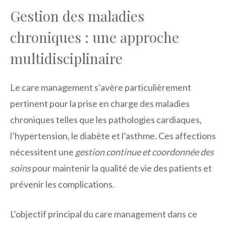
Gestion des maladies
chroniques : une approche
multidisciplinaire
Le care management s’avère particulièrement
pertinent pour la prise en charge des maladies
chroniques telles que les pathologies cardiaques,
l’hypertension, le diabète et l’asthme. Ces affections
nécessitent une
gestion continue et coordonnée des
soins
pour maintenir la qualité de vie des patients et
prévenir les complications.
L’objectif principal du care management dans ce