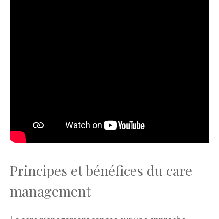
Principes et bénéfices du care
management