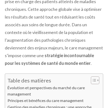
prise en charge des patients atteints de maladies
chroniques. Cette approche globale vise à optimiser
les résultats de santé tout en réduisant les coûts
associés aux soins de longue durée. Dans un
contexte où le vieillissement de la population et
l’augmentation des pathologies chroniques
deviennent des enjeux majeurs, le care management
s’impose comme une
stratégie incontournable
pour les systèmes de santé du monde entier
.
Table des matières
Évolution et perspectives du marché du care
management
Principes et bénéfices du care management
Gestion des maladies chroniques : une approche