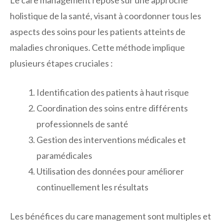
Le care management repose sur une approche
holistique de la santé, visant à coordonner tous les
aspects des soins pour les patients atteints de
maladies chroniques. Cette méthode implique
plusieurs étapes cruciales :
Identification des patients à haut risque
Coordination des soins entre différents
professionnels de santé
Gestion des interventions médicales et
paramédicales
Utilisation des données pour améliorer
continuellement les résultats
Les bénéfices du care management sont multiples et