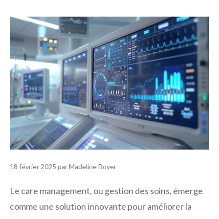
18 février 2025
par
Madeline Boyer
Le care management, ou gestion des soins, émerge
comme une solution innovante pour améliorer la