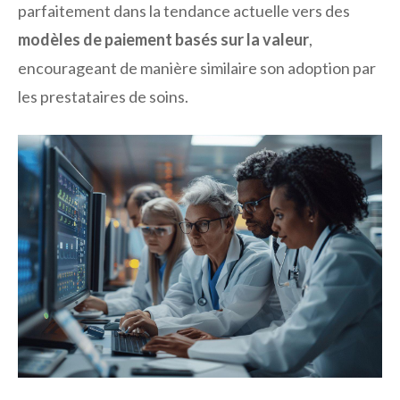
parfaitement dans la tendance actuelle vers des
modèles de paiement basés sur la valeur
,
encourageant de manière similaire son adoption par
les prestataires de soins.