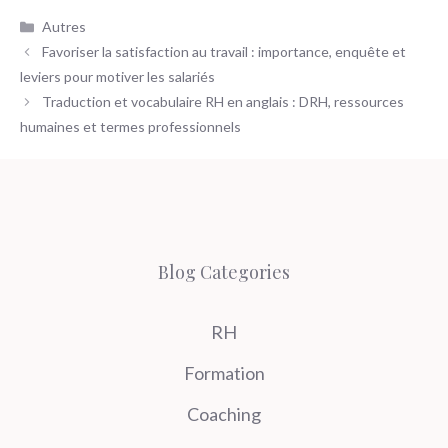
Catégories
Autres
Favoriser la satisfaction au travail : importance, enquête et
leviers pour motiver les salariés
Traduction et vocabulaire RH en anglais : DRH, ressources
humaines et termes professionnels
Blog Categories
RH
Formation
Coaching