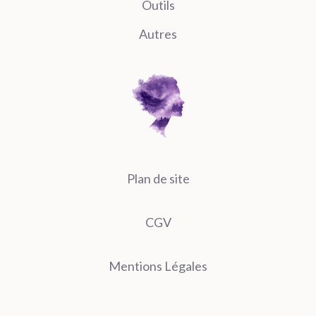
Outils
Autres
Plan de site
CGV
Mentions Légales