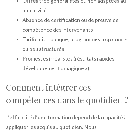
Offres trop généralistes ou non adaptées au
public visé
Absence de certification ou de preuve de
compétence des intervenants
Tarification opaque, programmes trop courts
ou peu structurés
Promesses irréalistes (résultats rapides,
développement « magique »)
Comment intégrer ces
compétences dans le quotidien ?
L’efficacité d’une formation dépend de la capacité à
appliquer les acquis au quotidien. Nous