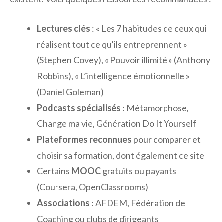
Lectures clés
: « Les 7 habitudes de ceux qui
réalisent tout ce qu’ils entreprennent »
(Stephen Covey), « Pouvoir illimité » (Anthony
Robbins), « L’intelligence émotionnelle »
(Daniel Goleman)
Podcasts spécialisés
: Métamorphose,
Change ma vie, Génération Do It Yourself
Plateformes reconnues
pour comparer et
choisir sa formation, dont également ce site
Certains
MOOC
gratuits ou payants
(Coursera, OpenClassrooms)
Associations
: AFDEM, Fédération de
Coaching ou clubs de dirigeants