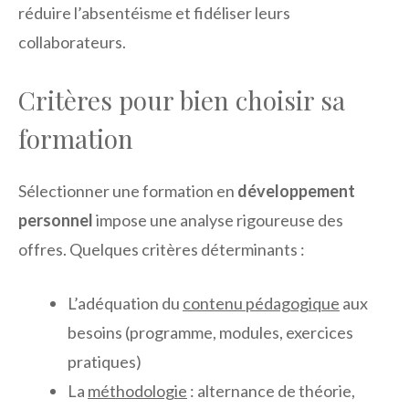
réduire l’absentéisme et fidéliser leurs
collaborateurs.
Critères pour bien choisir sa
formation
Sélectionner une formation en
développement
personnel
impose une analyse rigoureuse des
offres. Quelques critères déterminants :
L’adéquation du
contenu pédagogique
aux
besoins (programme, modules, exercices
pratiques)
La
méthodologie
: alternance de théorie,