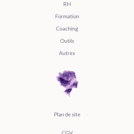
RH
Formation
Coaching
Outils
Autres
Plan de site
CGV