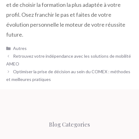
et de choisir la formation la plus adaptée à votre
profil. Osez franchir le pas et faites de votre
évolution personnelle le moteur de votre réussite
future.
Catégories
Autres
Retrouvez votre indépendance avec les solutions de mobilité
AMEO
Optimiser la prise de décision au sein du COMEX : méthodes
et meilleures pratiques
Blog Categories