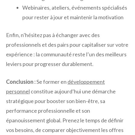
Webinaires, ateliers, événements spécialisés
pour rester à jour et maintenir la motivation
Enfin, n’hésitez pas à échanger avec des
professionnels et des pairs pour capitaliser sur votre
expérience : la communauté reste l’un des meilleurs
leviers pour progresser durablement.
Conclusion :
Se former en
développement
personnel
constitue aujourd’hui une démarche
stratégique pour booster son bien-être, sa
performance professionnelle et son
épanouissement global. Prenez le temps de définir
vos besoins, de comparer objectivement les offres