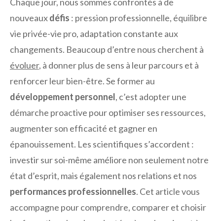
Chaque jour, nous sommes confrontés à de
nouveaux
défis
: pression professionnelle, équilibre
vie privée-vie pro, adaptation constante aux
changements. Beaucoup d’entre nous cherchent à
évoluer
, à donner plus de sens à leur parcours et à
renforcer leur bien-être. Se former au
développement personnel
, c’est adopter une
démarche proactive pour optimiser ses ressources,
augmenter son efficacité et gagner en
épanouissement. Les scientifiques s’accordent :
investir sur soi-même améliore non seulement notre
état d’esprit, mais également nos relations et nos
performances professionnelles
. Cet article vous
accompagne pour comprendre, comparer et choisir