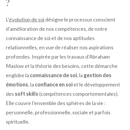
?
L’
évolution de soi
désigne le processus conscient
d’amélioration de nos compétences, de notre
connaissance de soi et de nos aptitudes
relationnelles, en vue de réaliser nos aspirations
profondes. Inspirée par les travaux d’Abraham
Maslow et la théorie des besoins, cette démarche
englobe la
connaissance de soi
, la
gestion des
émotions
, la
confiance en soi
et le développement
des
soft skills
(compétences comportementales).
Elle couvre l’ensemble des sphères de la vie :
personnelle, professionnelle, sociale et parfois
spirituelle.