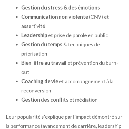
Gestion du stress & des émotions
Communication non violente
(CNV) et
assertivité
Leadership
et prise de parole en public
Gestion du temps
& techniques de
priorisation
Bien-être au travail
et prévention du burn-
out
Coaching de vie
et accompagnement à la
reconversion
Gestion des conflits
et médiation
Leur
popularité
s’explique par l’impact démontré sur
la performance (avancement de carrière, leadership