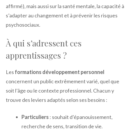
affirmé), mais aussi sur la santé mentale, la capacité à
s’adapter au changement et à prévenir les risques
psychosociaux.
À qui s’adressent ces
apprentissages ?
Les
formations développement personnel
concernent un public extrêmement varié, quel que
soit l’âge ou le contexte professionnel. Chacun y
trouve des leviers adaptés selon ses besoins :
Particuliers
: souhait d’épanouissement,
recherche de sens, transition de vie.