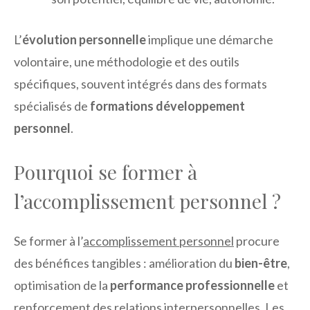
L’
évolution personnelle
implique une démarche
volontaire, une méthodologie et des outils
spécifiques, souvent intégrés dans des formats
spécialisés de
formations développement
personnel
.
Pourquoi se former à
l’accomplissement personnel ?
Se former à l’
accomplissement personnel
procure
des bénéfices tangibles : amélioration du
bien-être
,
optimisation de la
performance professionnelle
et
renforcement des relations interpersonnelles. Les