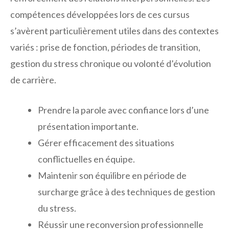
compétences développées lors de ces cursus
s’avèrent particulièrement utiles dans des contextes
variés : prise de fonction, périodes de transition,
gestion du stress chronique ou volonté d’évolution
de carrière.
Prendre la parole avec confiance lors d’une
présentation importante.
Gérer efficacement des situations
conflictuelles en équipe.
Maintenir son équilibre en période de
surcharge grâce à des techniques de gestion
du stress.
Réussir une reconversion professionnelle