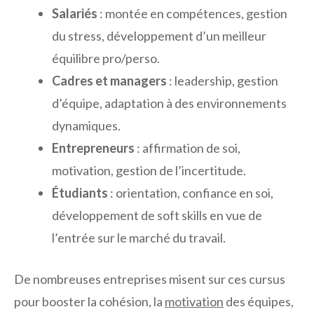
Salariés
: montée en compétences, gestion
du stress, développement d’un meilleur
équilibre pro/perso.
Cadres et managers
: leadership, gestion
d’équipe, adaptation à des environnements
dynamiques.
Entrepreneurs
: affirmation de soi,
motivation, gestion de l’incertitude.
Étudiants
: orientation, confiance en soi,
développement de soft skills en vue de
l’entrée sur le marché du travail.
De nombreuses entreprises misent sur ces cursus
pour booster la cohésion, la
motivation
des équipes,