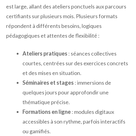
est large, allant des ateliers ponctuels aux parcours
certifiants sur plusieurs mois. Plusieurs formats
répondent à différents besoins, logiques
pédagogiques et attentes de flexibilité :
Ateliers pratiques
: séances collectives
courtes, centrées sur des exercices concrets
et des mises en situation.
Séminaires et stages
: immersions de
quelques jours pour approfondir une
thématique précise.
Formations en ligne
: modules digitaux
accessibles à son rythme, parfois interactifs
ou gamifiés.