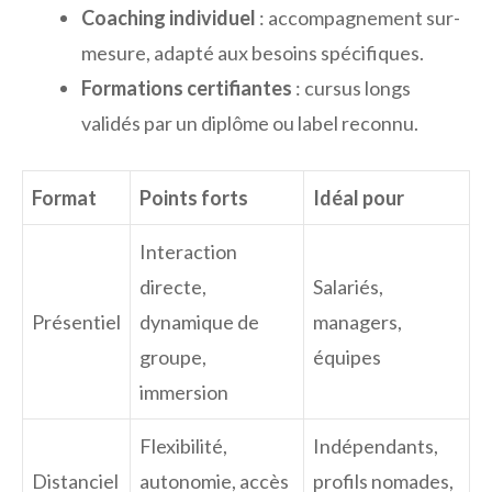
Coaching individuel
: accompagnement sur-
mesure, adapté aux besoins spécifiques.
Formations certifiantes
: cursus longs
validés par un diplôme ou label reconnu.
Format
Points forts
Idéal pour
Interaction
directe,
Salariés,
Présentiel
dynamique de
managers,
groupe,
équipes
immersion
Flexibilité,
Indépendants,
Distanciel
autonomie, accès
profils nomades,