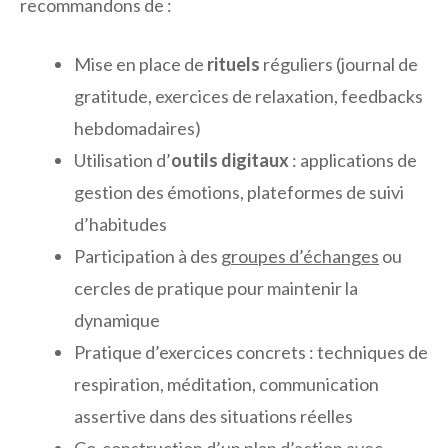
recommandons de :
Mise en place de
rituels
réguliers (journal de
gratitude, exercices de relaxation, feedbacks
hebdomadaires)
Utilisation d’
outils digitaux
: applications de
gestion des émotions, plateformes de suivi
d’habitudes
Participation à des
groupes d’échanges
ou
cercles de pratique pour maintenir la
dynamique
Pratique d’exercices concrets : techniques de
respiration, méditation, communication
assertive dans des situations réelles
Co-construction d’un plan d’action avec