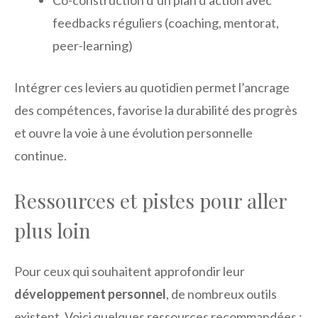
feedbacks réguliers (coaching, mentorat,
peer-learning)
Intégrer ces leviers au quotidien permet l’ancrage
des compétences, favorise la durabilité des progrès
et ouvre la voie à une évolution personnelle
continue.
Ressources et pistes pour aller
plus loin
Pour ceux qui souhaitent approfondir leur
développement personnel
, de nombreux outils
existent. Voici quelques ressources recommandées :