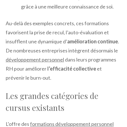
grâce à une meilleure connaissance de soi.
Au-delà des exemples concrets, ces formations
favorisent la prise de recul, l’auto-évaluation et
insufflent une dynamique d’
amélioration continue
.
De nombreuses entreprises intègrent désormais le
développement personnel
dans leurs programmes
RH pour améliorer
l’efficacité collective
et
prévenir le burn-out.
Les grandes catégories de
cursus existants
L’offre des
formations développement personnel