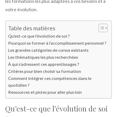
les formations les plus adaptées à vos besoins et à
votre évolution.
Table des matières
Qu’est-ce que l’évolution de soi ?
Pourquoi se former à l’accomplissement personnel ?
Les grandes catégories de cursus existants
Les thématiques les plus recherchées
À qui s’adressent ces apprentissages ?
Critères pour bien choisir sa formation
Comment intégrer ces compétences dans le
quotidien ?
Ressources et pistes pour aller plus loin
Qu’est-ce que l’évolution de soi