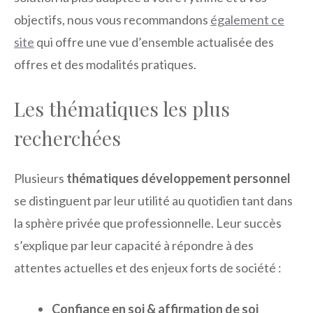
objectifs, nous vous recommandons
également ce
site
qui offre une vue d’ensemble actualisée des
offres et des modalités pratiques.
Les thématiques les plus
recherchées
Plusieurs
thématiques développement personnel
se distinguent par leur utilité au quotidien tant dans
la sphère privée que professionnelle. Leur succès
s’explique par leur capacité à répondre à des
attentes actuelles et des enjeux forts de société :
Confiance en soi & affirmation de soi