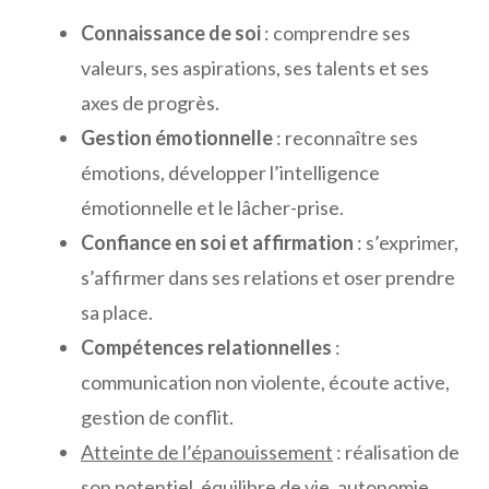
Connaissance de soi
: comprendre ses
valeurs, ses aspirations, ses talents et ses
axes de progrès.
Gestion émotionnelle
: reconnaître ses
émotions, développer l’intelligence
émotionnelle et le lâcher-prise.
Confiance en soi et affirmation
: s’exprimer,
s’affirmer dans ses relations et oser prendre
sa place.
Compétences relationnelles
:
communication non violente, écoute active,
gestion de conflit.
Atteinte de l’épanouissement
: réalisation de
son potentiel, équilibre de vie, autonomie.