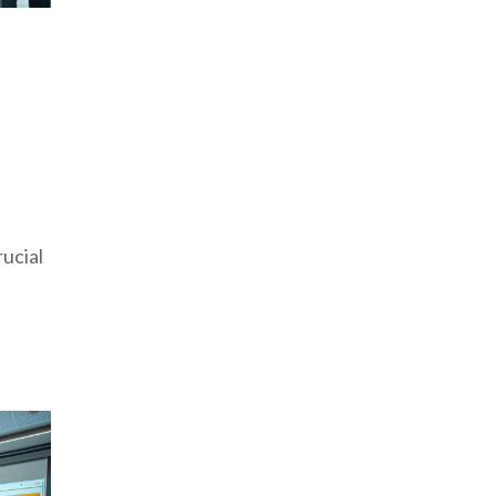
ucial