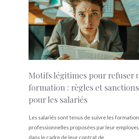
Motifs légitimes pour refuser 
formation : règles et sanctions
pour les salariés
Les salariés sont tenus de suivre les formatio
professionnelles proposées par leur employe
dans le cadre de leur contrat de