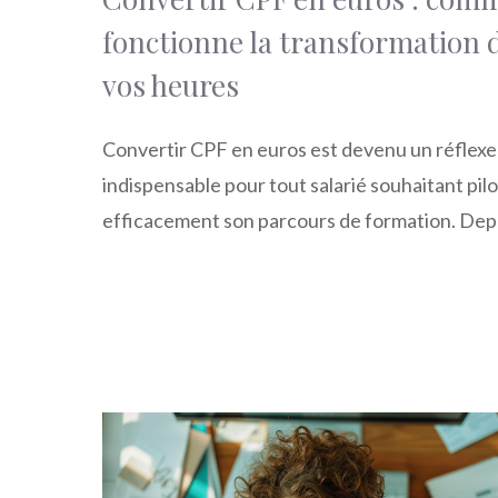
fonctionne la transformation 
vos heures
Convertir CPF en euros est devenu un réflexe
indispensable pour tout salarié souhaitant pil
efficacement son parcours de formation. Dep