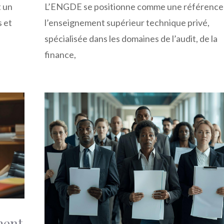
t un
L’ENGDE se positionne comme une référence
s et
l’enseignement supérieur technique privé,
spécialisée dans les domaines de l’audit, de la
finance,
ment