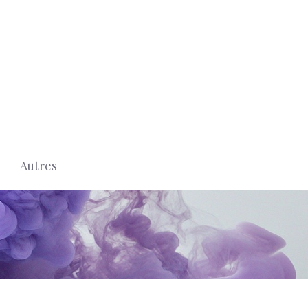
Autres