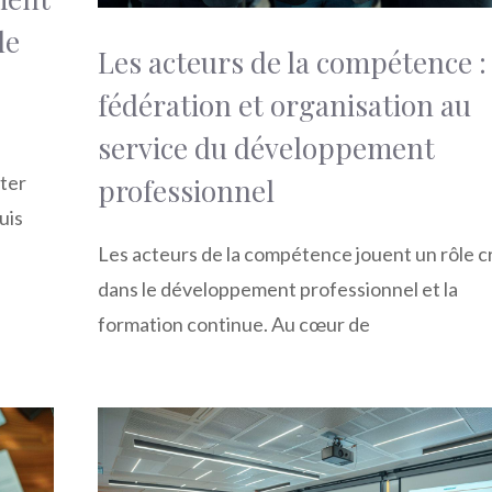
de
Les acteurs de la compétence :
fédération et organisation au
service du développement
oter
professionnel
uis
Les acteurs de la compétence jouent un rôle cr
dans le développement professionnel et la
formation continue. Au cœur de