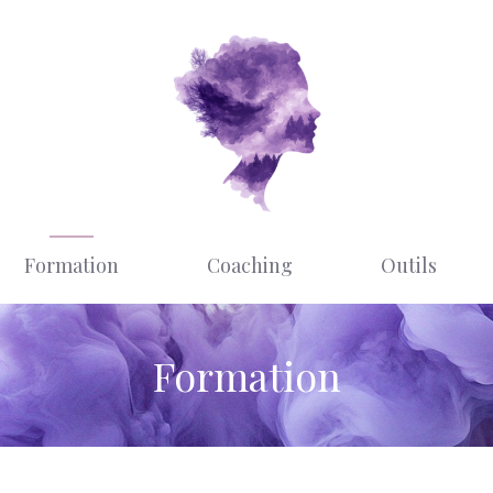
Formation
Coaching
Outils
Formation