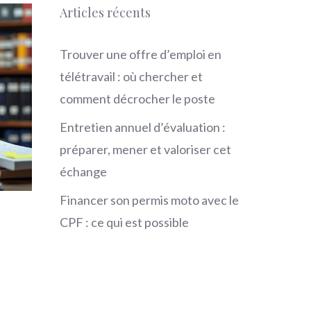
Articles récents
Trouver une offre d’emploi en
télétravail : où chercher et
comment décrocher le poste
Entretien annuel d’évaluation :
préparer, mener et valoriser cet
échange
Financer son permis moto avec le
CPF : ce qui est possible