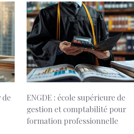
 de
ENGDE : école supérieure de
gestion et comptabilité pour
formation professionnelle