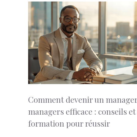
Comment devenir un manager
managers efficace : conseils et
formation pour réussir