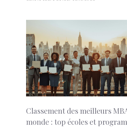
Classement des meilleurs MB
monde : top écoles et progra