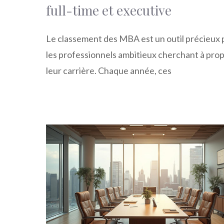
full-time et executive
Le classement des MBA est un outil précieux 
les professionnels ambitieux cherchant à pro
leur carrière. Chaque année, ces