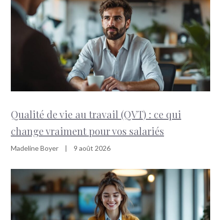
Qualité de vie au travail (QVT) : ce qui
change vraiment pour vos salariés
Madeline Boyer
|
9 août 2026