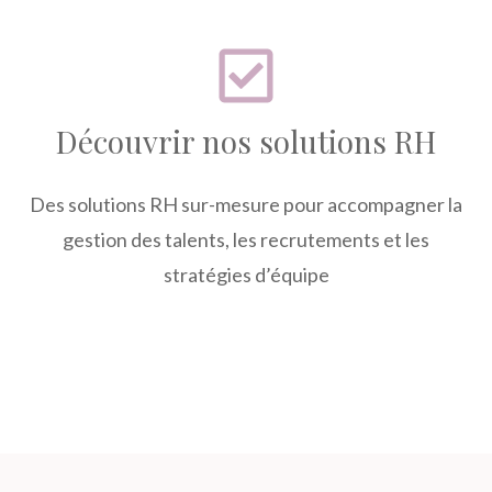
Découvrir nos solutions RH
Des solutions RH sur-mesure pour accompagner la
gestion des talents, les recrutements et les
stratégies d’équipe