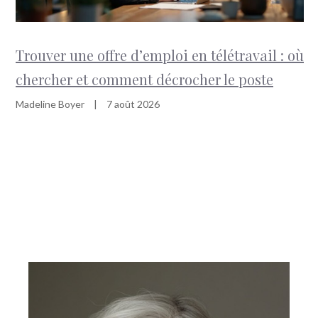
Trouver une offre d’emploi en télétravail : où
chercher et comment décrocher le poste
Madeline Boyer
|
7 août 2026