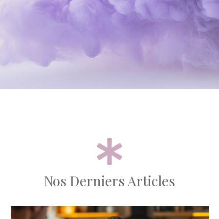
Nos Derniers Articles