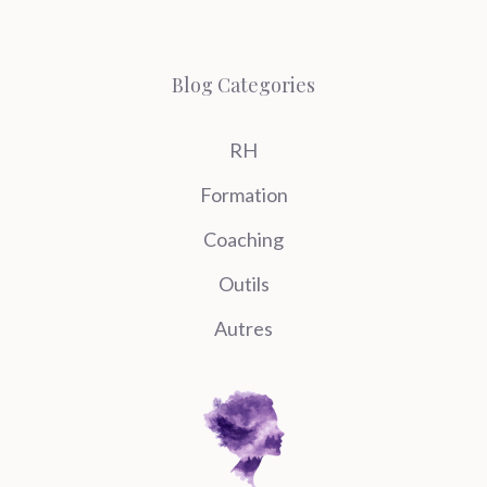
Blog Categories
RH
Formation
Coaching
Outils
Autres