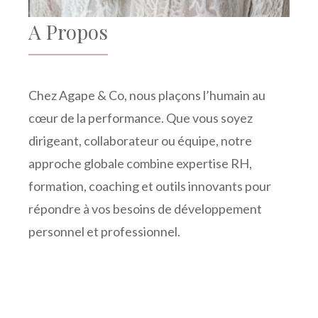
A Propos
Chez Agape & Co, nous plaçons l’humain au
cœur de la performance. Que vous soyez
dirigeant, collaborateur ou équipe, notre
approche globale combine expertise RH,
formation, coaching et outils innovants pour
répondre à vos besoins de développement
personnel et professionnel.